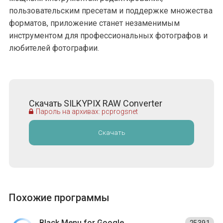
пользовательским пресетам и поддержке множества
форматов, приложение станет незаменимым
инструментом для профессиональных фотографов и
любителей фотографии.
Скачать SILKYPIX RAW Converter
Пароль на архивах: pcprogsnet
Скачать
Похожие программы
Black Menu for Google