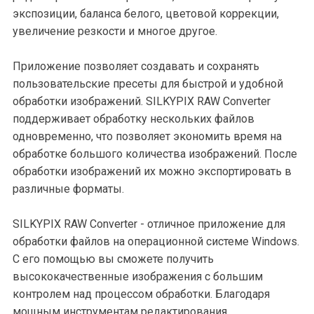
экспозиции, баланса белого, цветовой коррекции,
увеличение резкости и многое другое.
Приложение позволяет создавать и сохранять
пользовательские пресеты для быстрой и удобной
обработки изображений. SILKYPIX RAW Converter
поддерживает обработку нескольких файлов
одновременно, что позволяет экономить время на
обработке большого количества изображений. После
обработки изображений их можно экспортировать в
различные форматы.
SILKYPIX RAW Converter - отличное приложение для
обработки файлов на операционной системе Windows.
С его помощью вы сможете получить
высококачественные изображения с большим
контролем над процессом обработки. Благодаря
мощным инструментам редактирования,