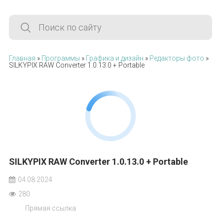
Главная
»
Программы
»
Графика и дизайн
»
Редакторы фото
»
SILKYPIX RAW Converter 1.0.13.0 + Portable
SILKYPIX RAW Converter 1.0.13.0 + Portable
04.08.2024
280
Прямая ссылка