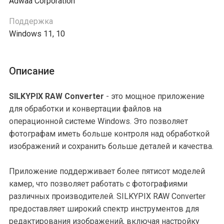
Adwaa Corporation
Поддержка
Windows 11, 10
Описание
SILKYPIX RAW Converter
- это мощное приложение
для обработки и конвертации файлов на
операционной системе Windows. Это позволяет
фотографам иметь больше контроля над обработкой
изображений и сохранить больше деталей и качества.
Приложение поддерживает более пятисот моделей
камер, что позволяет работать с фотографиями
различных производителей. SILKYPIX RAW Converter
предоставляет широкий спектр инструментов для
редактирования изображений, включая настройку