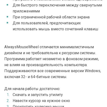
Для быстрого переключения между свернутыми
приложениями
При ограниченной рабочей области экрана
Для пользователей, предпочитающих
использовать мышь вместо сочетаний клавиш
AlwaysMouseWheel отличается минималистичным
дизайном и не требовательна к ресурсам системы.
Программа работает незаметно в фоновом режиме,
не влияя на производительность компьютера.
Поддерживаются все современные версии Windows,
включая 32- и 64-битные системы.
Для начала работы достаточно:
Скачать и запустить утилиту
Навести курсор на нужное окно
Прокрутить колесико мыши