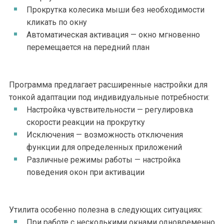
Прокрутка колесика мыши без необходимости
кликать по окну
Автоматическая активация — окно мгновенно
перемещается на передний план
Программа предлагает расширенные настройки для
тонкой адаптации под индивидуальные потребности:
Настройка чувствительности — регулировка
скорости реакции на прокрутку
Исключения — возможность отключения
функции для определенных приложений
Различные режимы работы — настройка
поведения окон при активации
Утилита особенно полезна в следующих ситуациях:
При работе с несколькими окнами одновременно