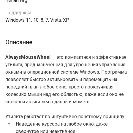
Nenad Hrg
Поддержка
Windows 11, 10, 8, 7, Vista, XP
Описание
AlwaysMouseWheel
— это компактная и эффективная
утилита, предназначенная для упрощения управления
окнами в операционной системе Windows. Программа
позволяет быстро активировать и перемещать на
передний план любое окно, просто прокручивая
колесико мыши над его областью, даже если оно не
является активным в данный момент.
Утилита работает по интуитивно понятному принципу:
Наведение курсора на любое окно, даже
свернутое или неактивное