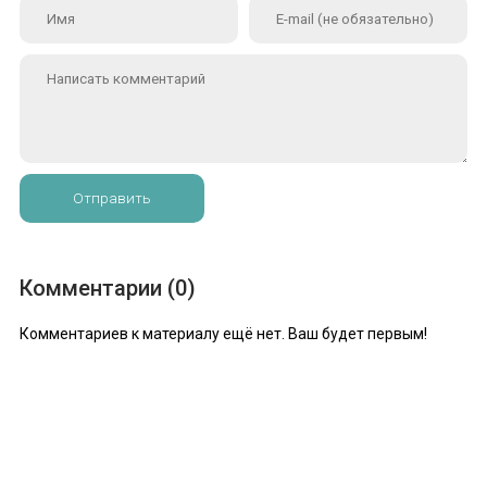
Отправить
Комментарии (0)
Комментариев к материалу ещё нет. Ваш будет первым!