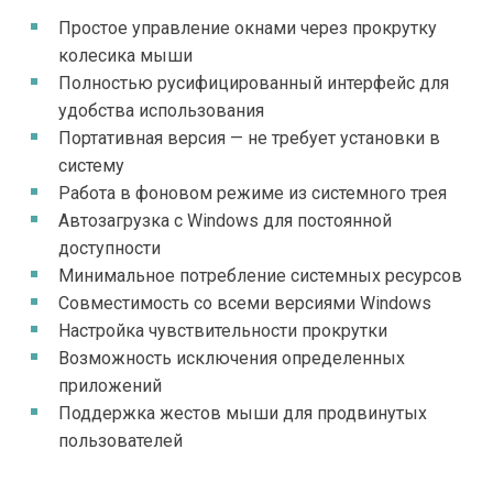
Простое управление окнами через прокрутку
колесика мыши
Полностью русифицированный интерфейс для
удобства использования
Портативная версия — не требует установки в
систему
Работа в фоновом режиме из системного трея
Автозагрузка с Windows для постоянной
доступности
Минимальное потребление системных ресурсов
Совместимость со всеми версиями Windows
Настройка чувствительности прокрутки
Возможность исключения определенных
приложений
Поддержка жестов мыши для продвинутых
пользователей