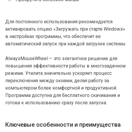
Для постоянного использования рекомендуется
активировать опцию «Загружать при старте Windows»
в настройках программы, что обеспечит ее
автоматический запуск при каждой загрузке системы.
AlwaysMouseWheel — это элегантное решение для
повышения эффективности работы в многозадачном
режиме. Утилита значительно ускоряет процесс
переключения между окнами, делая работу за
компьютером более комфортной и продуктивной.
Программа доступна для бесплатного скачивания и
готова к использованию сразу после запуска.
Ключевые особенности и преимущества