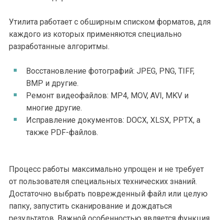
Утилита работает с обширным списком форматов, для
каждого из которых применяются специально
разработанные алгоритмы.
Восстановление фотографий: JPEG, PNG, TIFF,
BMP и другие.
Ремонт видеофайлов: MP4, MOV, AVI, MKV и
многие другие.
Исправление документов: DOCX, XLSX, PPTX, а
также PDF-файлов.
Процесс работы максимально упрощен и не требует
от пользователя специальных технических знаний.
Достаточно выбрать поврежденный файл или целую
папку, запустить сканирование и дождаться
результатов. Важной особенностью является функция