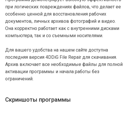
при логических повреждениях файлов, что делает ее
особенно ценной для восстановления рабочих
документов, личных архивов фотографий и видео.
Она корректно работает как с внутренними дисками
компьютера, так и со съемными носителями.
Для вашего удобства на нашем сайте доступна
последняя версия 4DDiG File Repair для скачивания.
Архив включает все необходимые файлы для полной
активации программы и начала работы без
ограничений.
Скриншоты программы