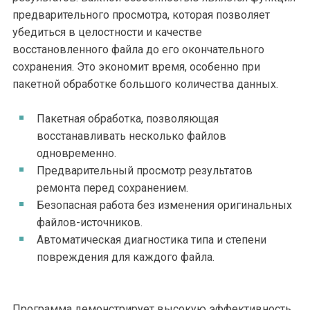
предварительного просмотра, которая позволяет
убедиться в целостности и качестве
восстановленного файла до его окончательного
сохранения. Это экономит время, особенно при
пакетной обработке большого количества данных.
Пакетная обработка, позволяющая
восстанавливать несколько файлов
одновременно.
Предварительный просмотр результатов
ремонта перед сохранением.
Безопасная работа без изменения оригинальных
файлов-источников.
Автоматическая диагностика типа и степени
повреждения для каждого файла.
Программа демонстрирует высокую эффективность