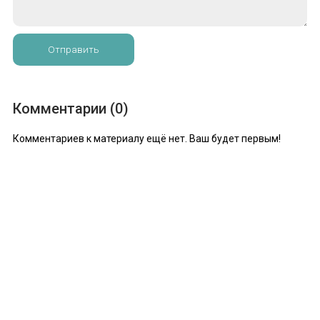
Отправить
Комментарии (0)
Комментариев к материалу ещё нет. Ваш будет первым!