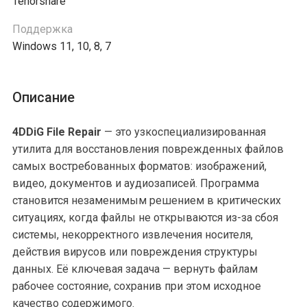
Tenorshare
Поддержка
Windows 11, 10, 8, 7
Описание
4DDiG File Repair
— это узкоспециализированная
утилита для восстановления поврежденных файлов
самых востребованных форматов: изображений,
видео, документов и аудиозаписей. Программа
становится незаменимым решением в критических
ситуациях, когда файлы не открываются из-за сбоя
системы, некорректного извлечения носителя,
действия вирусов или повреждения структуры
данных. Её ключевая задача — вернуть файлам
рабочее состояние, сохранив при этом исходное
качество содержимого.