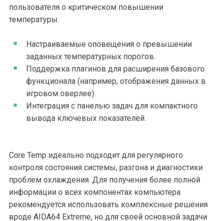
пользователя о критическом повышении
температуры.
Настраиваемые оповещения о превышении
заданных температурных порогов.
Поддержка плагинов для расширения базового
функционала (например, отображения данных в
игровом оверлее).
Интеграция с панелью задач для компактного
вывода ключевых показателей.
Core Temp идеально подходит для регулярного
контроля состояния системы, разгона и диагностики
проблем охлаждения. Для получения более полной
информации о всех компонентах компьютера
рекомендуется использовать комплексные решения
вроде AIDA64 Extreme, но для своей основной задачи