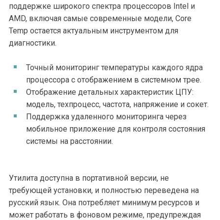
поддержке широкого спектра процессоров Intel и
AMD, включая самые современные модели, Core
Temp остается актуальным инструментом для
диагностики.
Точный мониторинг температуры каждого ядра
процессора с отображением в системном трее.
Отображение детальных характеристик ЦПУ:
модель, техпроцесс, частота, напряжение и сокет.
Поддержка удаленного мониторинга через
мобильное приложение для контроля состояния
системы на расстоянии.
Утилита доступна в портативной версии, не
требующей установки, и полностью переведена на
русский язык. Она потребляет минимум ресурсов и
может работать в фоновом режиме, предупреждая