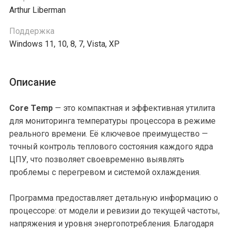
Arthur Liberman
Поддержка
Windows 11, 10, 8, 7, Vista, XP
Описание
Core Temp
— это компактная и эффективная утилита
для мониторинга температуры процессора в режиме
реального времени. Её ключевое преимущество —
точный контроль теплового состояния каждого ядра
ЦПУ, что позволяет своевременно выявлять
проблемы с перегревом и системой охлаждения.
Программа предоставляет детальную информацию о
процессоре: от модели и ревизии до текущей частоты,
напряжения и уровня энергопотребления. Благодаря