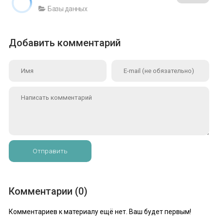
Базы данных
Добавить комментарий
Отправить
Комментарии (0)
Комментариев к материалу ещё нет. Ваш будет первым!