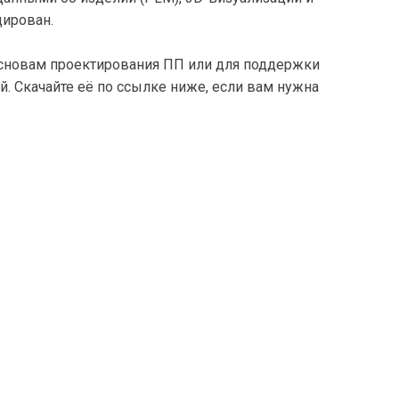
цирован.
сновам проектирования ПП или для поддержки
й. Скачайте её по ссылке ниже, если вам нужна