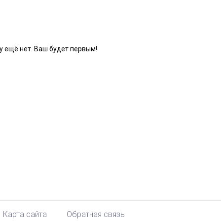
 ещё нет. Ваш будет первым!
Карта сайта
Обратная связь