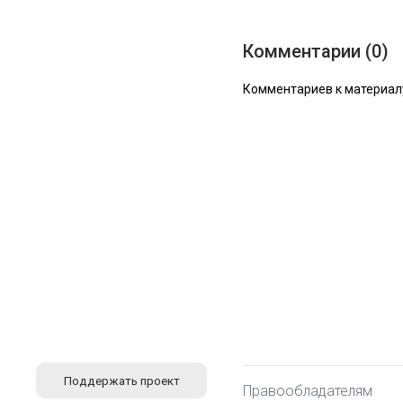
Комментарии (0)
Комментариев к материалу
Поддержать проект
Правообладателям