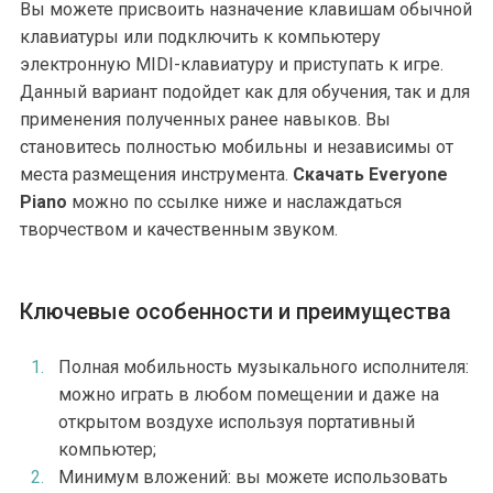
Вы можете присвоить назначение клавишам обычной
клавиатуры или подключить к компьютеру
электронную MIDI-клавиатуру и приступать к игре.
Данный вариант подойдет как для обучения, так и для
применения полученных ранее навыков. Вы
становитесь полностью мобильны и независимы от
места размещения инструмента.
Скачать Everyone
Piano
можно по ссылке ниже и наслаждаться
творчеством и качественным звуком.
Ключевые особенности и преимущества
Полная мобильность музыкального исполнителя:
можно играть в любом помещении и даже на
открытом воздухе используя портативный
компьютер;
Минимум вложений: вы можете использовать