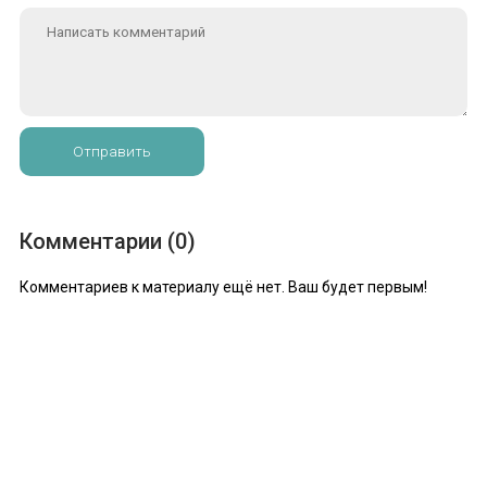
Отправить
Комментарии (0)
Комментариев к материалу ещё нет. Ваш будет первым!