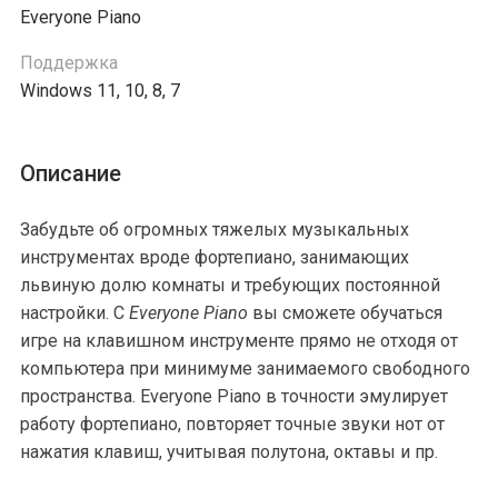
Everyone Piano
Поддержка
Windows 11, 10, 8, 7
Описание
Забудьте об огромных тяжелых музыкальных
инструментах вроде фортепиано, занимающих
львиную долю комнаты и требующих постоянной
настройки. С
Everyone Piano
вы сможете обучаться
игре на клавишном инструменте прямо не отходя от
компьютера при минимуме занимаемого свободного
пространства. Everyone Piano в точности эмулирует
работу фортепиано, повторяет точные звуки нот от
нажатия клавиш, учитывая полутона, октавы и пр.