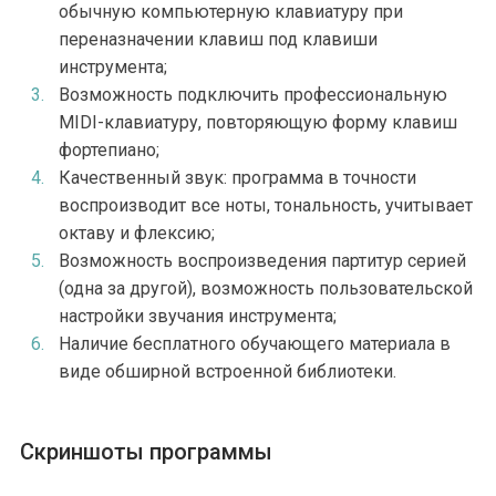
обычную компьютерную клавиатуру при
переназначении клавиш под клавиши
инструмента;
Возможность подключить профессиональную
MIDI-клавиатуру, повторяющую форму клавиш
фортепиано;
Качественный звук: программа в точности
воспроизводит все ноты, тональность, учитывает
октаву и флексию;
Возможность воспроизведения партитур серией
(одна за другой), возможность пользовательской
настройки звучания инструмента;
Наличие бесплатного обучающего материала в
виде обширной встроенной библиотеки.
Скриншоты программы