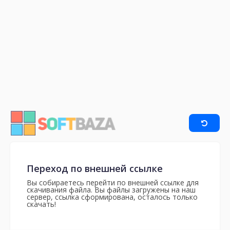
Переход по внешней ссылке
Вы собираетесь перейти по внешней ссылке для
скачивания файла. Вы файлы загружены на наш
сервер, ссылка сформирована, осталось только
скачать!