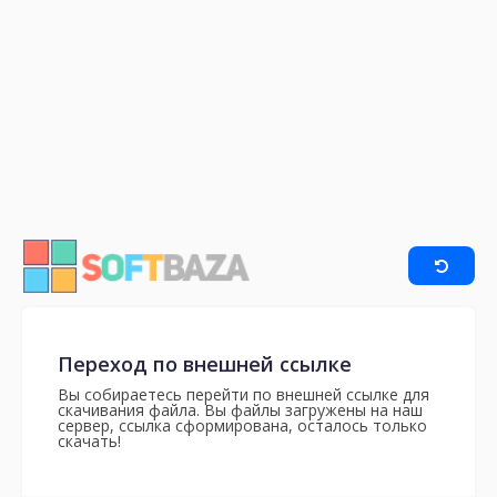
Переход по внешней ссылке
Вы собираетесь перейти по внешней ссылке для
скачивания файла. Вы файлы загружены на наш
сервер, ссылка сформирована, осталось только
скачать!