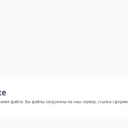
ке
ания файла. Вы файлы загружены на наш сервер, ссылка сформи