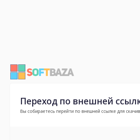
Переход по внешней ссыл
Вы собираетесь перейти по внешней ссылке для скачив