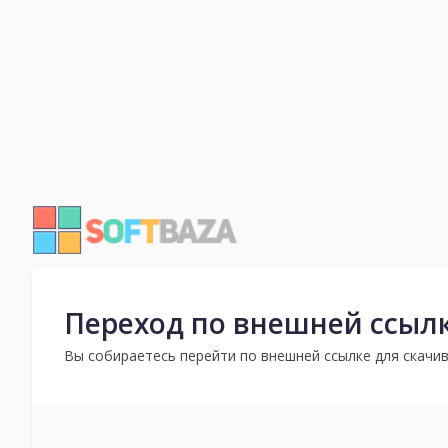
Переход по внешней ссыл
Вы собираетесь перейти по внешней ссылке для скачив