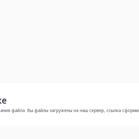
ке
ания файла. Вы файлы загружены на наш сервер, ссылка сформи