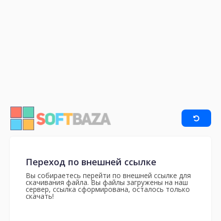
Переход по внешней ссылке
Вы собираетесь перейти по внешней ссылке для
скачивания файла. Вы файлы загружены на наш
сервер, ссылка сформирована, осталось только
скачать!