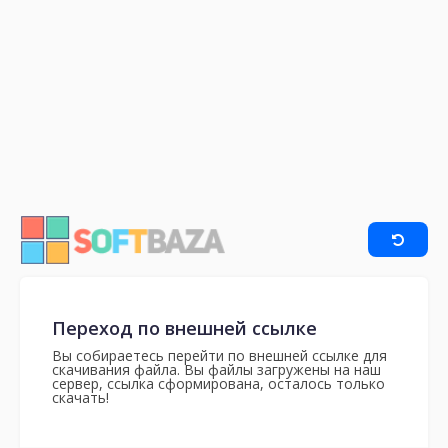
Переход по внешней ссылке
Вы собираетесь перейти по внешней ссылке для
скачивания файла. Вы файлы загружены на наш
сервер, ссылка сформирована, осталось только
скачать!