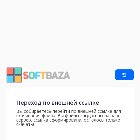
Переход по внешней ссылке
Вы собираетесь перейти по внешней ссылке для
скачивания файла. Вы файлы загружены на наш
сервер, ссылка сформирована, осталось только
скачать!