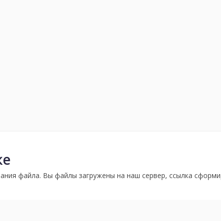
ке
ания файла. Вы файлы загружены на наш сервер, ссылка сформи