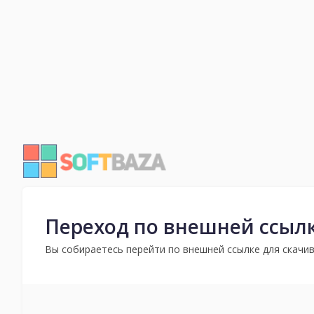
Переход по внешней ссыл
Вы собираетесь перейти по внешней ссылке для скачив