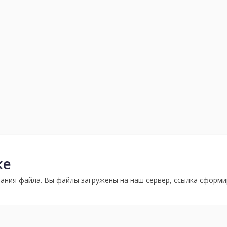
ке
ания файла. Вы файлы загружены на наш сервер, ссылка сформи