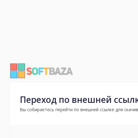
Переход по внешней ссыл
Вы собираетесь перейти по внешней ссылке для скачив