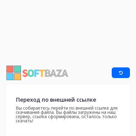
Переход по внешней ссылке
Вы собираетесь перейти по внешней ссылке для
скачивания файла. Вы файлы загружены на наш
сервер, ссылка сформирована, осталось только
скачать!