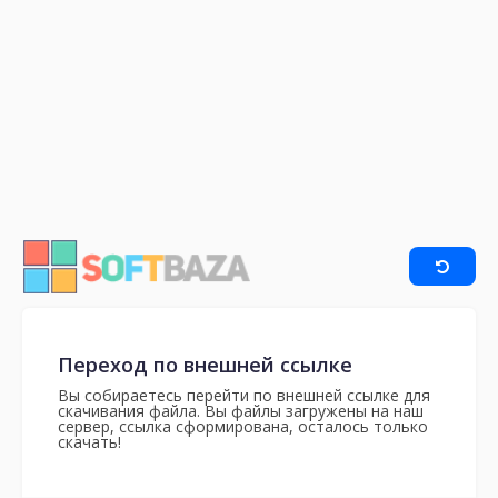
Переход по внешней ссылке
Вы собираетесь перейти по внешней ссылке для
скачивания файла. Вы файлы загружены на наш
сервер, ссылка сформирована, осталось только
скачать!