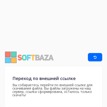
Переход по внешней ссылке
Вы собираетесь перейти по внешней ссылке для
скачивания файла. Вы файлы загружены на наш
сервер, ссылка сформирована, осталось только
скачать!