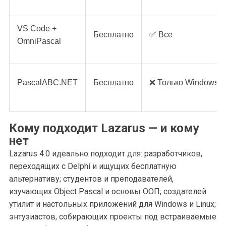
VS Code +
Бесплатно
✅ Все
OmniPascal
PascalABC.NET
Бесплатно
❌ Только Windows
Кому подходит Lazarus — и кому
нет
Lazarus 4.0 идеально подходит для: разработчиков,
переходящих с Delphi и ищущих бесплатную
альтернативу; студентов и преподавателей,
изучающих Object Pascal и основы ООП; создателей
утилит и настольных приложений для Windows и Linux;
энтузиастов, собирающих проекты под встраиваемые