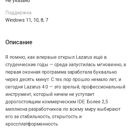
Не указано
Поддержка
Windows 11, 10, 8, 7
Описание
Я помню, как впервые открыл Lazarus ещё в
студенческие годы — среда запустилась мгновенно, а
первая оконная программа заработала буквально
через десять минут. С тех пор прошло немало лет, и
сегодня Lazarus 4.0 — это зрелый, профессиональный
инструмент, который ничем не уступает
дорогостоящим коммерческим IDE. Более 2,5
миллиона разработчиков по всему миру выбирают
его за стабильность, открытость и
кроссплатформенность.