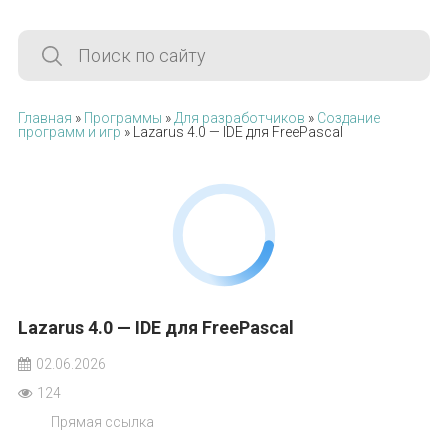
Главная
»
Программы
»
Для разработчиков
»
Создание
программ и игр
» Lazarus 4.0 — IDE для FreePascal
Lazarus 4.0 — IDE для FreePascal
02.06.2026
124
Прямая ссылка