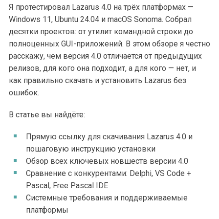
Я протестировал Lazarus 4.0 на трёх платформах —
Windows 11, Ubuntu 24.04 и macOS Sonoma. Собрал
десятки проектов: от утилит командной строки до
полноценных GUI-приложений. В этом обзоре я честно
расскажу, чем версия 4.0 отличается от предыдущих
релизов, для кого она подходит, а для кого — нет, и
как правильно скачать и установить Lazarus без
ошибок.
В статье вы найдёте:
Прямую ссылку для скачивания Lazarus 4.0 и
пошаговую инструкцию установки
Обзор всех ключевых новшеств версии 4.0
Сравнение с конкурентами: Delphi, VS Code +
Pascal, Free Pascal IDE
Системные требования и поддерживаемые
платформы