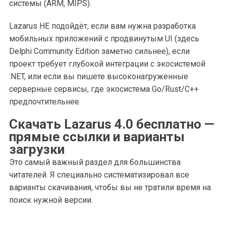
системы (ARM, MIPS).
Lazarus НЕ подойдёт, если вам нужна разработка
мобильных приложений с продвинутым UI (здесь
Delphi Community Edition заметно сильнее), если
проект требует глубокой интеграции с экосистемой
.NET, или если вы пишете высоконагруженные
серверные сервисы, где экосистема Go/Rust/C++
предпочтительнее.
Скачать Lazarus 4.0 бесплатно —
прямые ссылки и варианты
загрузки
Это самый важный раздел для большинства
читателей. Я специально систематизировал все
варианты скачивания, чтобы вы не тратили время на
поиск нужной версии.