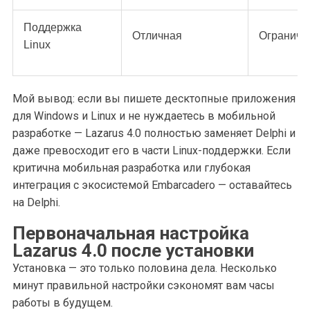
Поддержка
Отличная
Ограниче
Linux
Мой вывод: если вы пишете десктопные приложения
для Windows и Linux и не нуждаетесь в мобильной
разработке — Lazarus 4.0 полностью заменяет Delphi и
даже превосходит его в части Linux-поддержки. Если
критична мобильная разработка или глубокая
интеграция с экосистемой Embarcadero — оставайтесь
на Delphi.
Первоначальная настройка
Lazarus 4.0 после установки
Установка — это только половина дела. Несколько
минут правильной настройки сэкономят вам часы
работы в будущем.