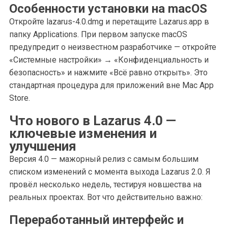
Особенности установки на macOS
Откройте lazarus-4.0.dmg и перетащите Lazarus.app в
папку Applications. При первом запуске macOS
предупредит о неизвестном разработчике — откройте
«Системные настройки» → «Конфиденциальность и
безопасность» и нажмите «Всё равно открыть». Это
стандартная процедура для приложений вне Mac App
Store.
Что нового в Lazarus 4.0 —
ключевые изменения и
улучшения
Версия 4.0 — мажорный релиз с самым большим
списком изменений с момента выхода Lazarus 2.0. Я
провёл несколько недель, тестируя новшества на
реальных проектах. Вот что действительно важно:
Переработанный интерфейс и