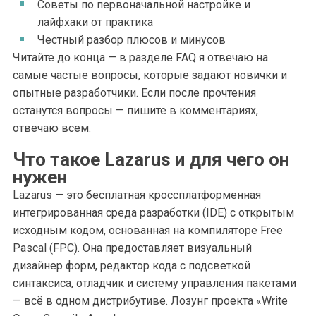
Советы по первоначальной настройке и
лайфхаки от практика
Честный разбор плюсов и минусов
Читайте до конца — в разделе FAQ я отвечаю на
самые частые вопросы, которые задают новички и
опытные разработчики. Если после прочтения
останутся вопросы — пишите в комментариях,
отвечаю всем.
Что такое Lazarus и для чего он
нужен
Lazarus — это бесплатная кроссплатформенная
интегрированная среда разработки (IDE) с открытым
исходным кодом, основанная на компиляторе Free
Pascal (FPC). Она предоставляет визуальный
дизайнер форм, редактор кода с подсветкой
синтаксиса, отладчик и систему управления пакетами
— всё в одном дистрибутиве. Лозунг проекта «Write