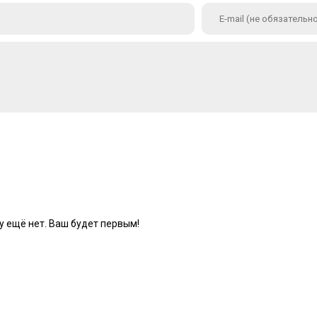
 ещё нет. Ваш будет первым!