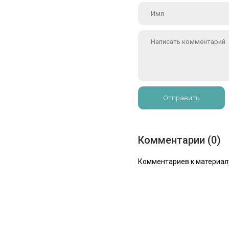
Отправить
Комментарии (0)
Комментариев к материалу