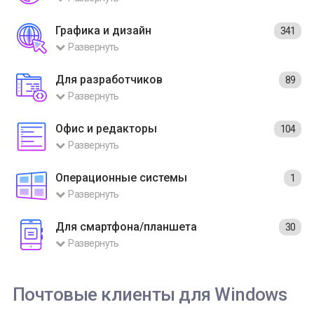
Графика и дизайн
341
Развернуть
Для разработчиков
89
Развернуть
Офис и редакторы
104
Развернуть
Операционные системы
1
Развернуть
Для смартфона/планшета
30
Развернуть
Почтовые клиенты для Windows