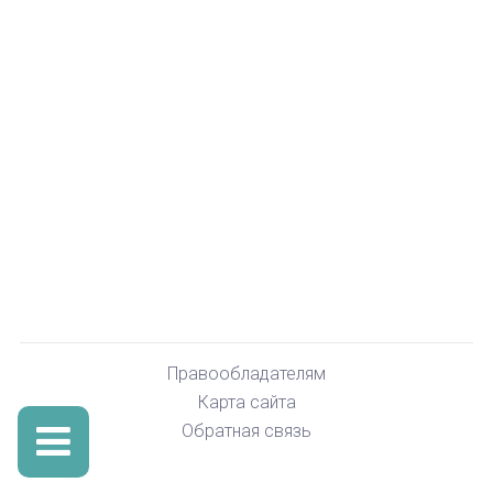
Правообладателям
Карта сайта
Обратная связь